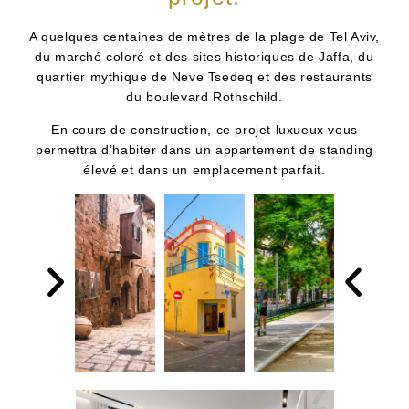
A quelques centaines de mètres de la plage de Tel Aviv,
du marché coloré et des sites historiques de Jaffa, du
quartier mythique de Neve Tsedeq et des restaurants
du boulevard Rothschild.
En cours de construction, ce projet luxueux vous
permettra d’habiter dans un appartement de standing
élevé et dans un emplacement parfait.