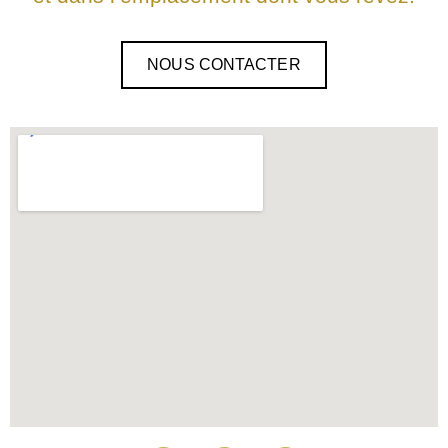
NOUS CONTACTER