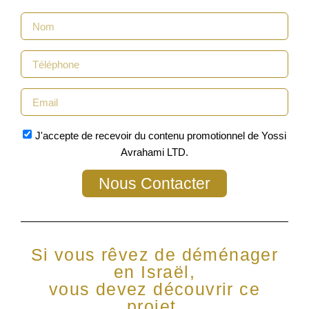
J'accepte de recevoir du contenu promotionnel de Yossi
Avrahami LTD.
Nous Contacter
Si vous rêvez de déménager
en Israël,
vous devez découvrir ce
projet.