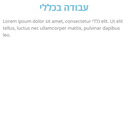
עבודה בכללי
Lorem ipsum dolor sit amet, consectetur כללי elit. Ut elit
tellus, luctus nec ullamcorper mattis, pulvinar dapibus
leo.