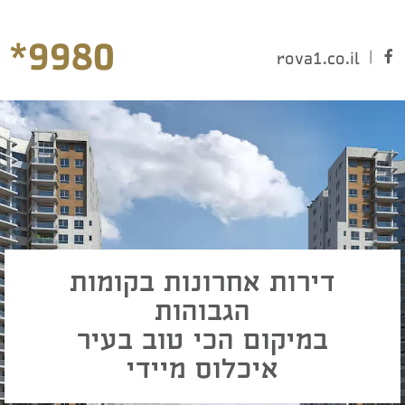
*9980
|
rova1.co.il
דירות אחרונות בקומות
הגבוהות
במיקום הכי טוב בעיר
איכלוס מיידי