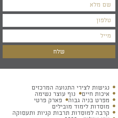
שלח
נגישות לצירי התנועה המרכזים
איכות חיים
נוף עוצר נשימה
מפרט בניה גבוה
פארק פרטי
מוסדות לימוד מובילים
קרבה למוסדות תרבות קניות ותעסוקה