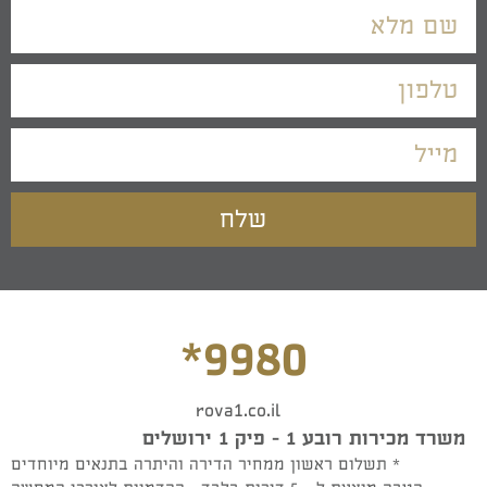
שלח
*9980
rova1.co.il
משרד מכירות רובע 1 - פיק 1 ירושלים
* תשלום ראשון ממחיר הדירה והיתרה בתנאים מיוחדים