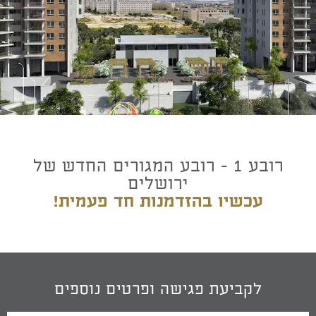
רובע 1 - רובע המגורים החדש של
ירושלים
עכשיו בהזדמנות חד פעמית!
לקביעת פגישה ופרטים נוספים