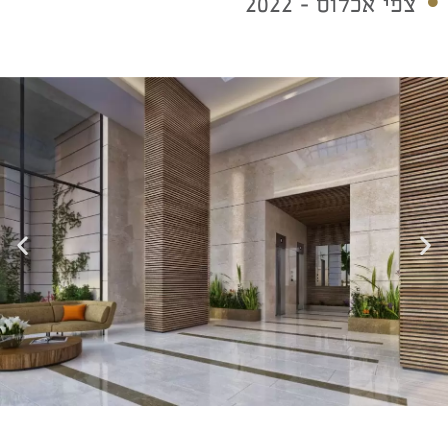
צפי אכלוס - 2022