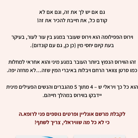
גם אם יש לך את זה, וגם אם לא
קודם כל, את חייבת להכיר את זה!
וירוס הפפילומה הוא וירוס שעובר במגע בין עור לעור, בעיקר
בעת קיום יחסי מין (כן כן, גם עם קונדום).
זהו הווירוס הנפוץ ביותר העובר במגע מיני והוא אחראי למחלות
כמו סרטן צוואר הרחם ויבלות באיברי המין שזה…לא מחזה יפה.
הוא כל כך ויראלי ש – 4 מתוך 5 מהגברים והנשים הפעילים מינית
יידבקו בווירוס במהלך חייהם.
לקבלת מרשם אונליין ופרטים נוספים פני לרופא.ה
כי לא כל מה שוויראלי, צריך לשתף!