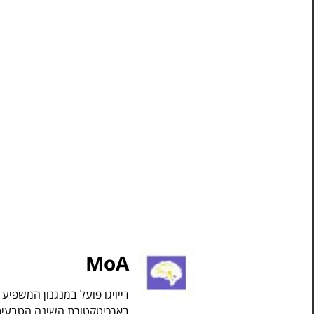
MoA
דייויגו פועל במנגנון המשפיע 