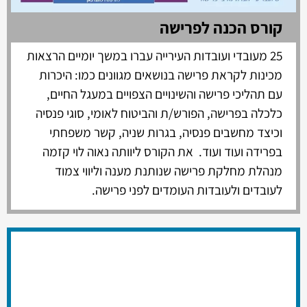
קורס הכנה לפרישה
25 מעובדי ועובדות העירייה עברו במשך יומיים הרצאות
מכינות לקראת פרישה בנושאים מגוונים כמו: היכרות
עם תהליכי פרישה והשינויים הצפויים במעגל החיים,
כלכלה בפרישה, הפורש/ת והביטוח לאומי, סוגי פנסיה
וכיצד מחשבים פנסיה, בגרות שניה, קשר משפחתי
בפרידה ועוד ועוד. את הקורס ליוותה נאוה לוי קזמה
מנהלת מחלקת פרישה שנותנת מענה וליווי צמוד
לעובדים ולעובדות העומדים לפני פרישה.