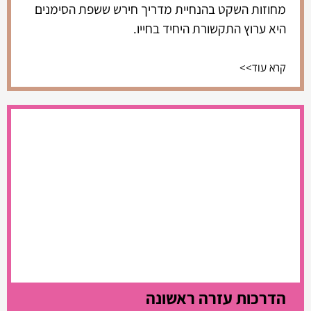
מחוזות השקט בהנחיית מדריך חירש ששפת הסימנים
היא ערוץ התקשורת היחיד בחייו.
קרא עוד>>
הדרכות עזרה ראשונה