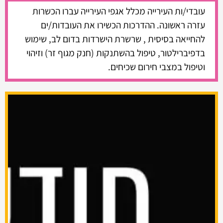
עובדי/ות העירייה מכלל אגפי העירייה עברו הכשרות
עזרה ראשונה. ההדרכות הכשירו את העובדות/ים
להחייאה בסיסית , שרשרת הישרדות בדום לב, שימוש
בדפיברילטור, טיפול בהשתנקות (חנק מגוף זר) וזיהוי
וטיפול במצבי חירום שכיחים.