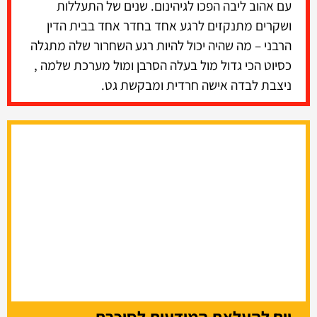
עם אהוב ליבה הפכו לגיהינום. שנים של התעללות
ושקרים מתנקזים לרגע אחד בחדר אחד בבית הדין
הרבני – מה שהיה יכול להיות רגע השחרור שלה מתגלה
כסיוט הכי גדול מול בעלה הסרבן ומול מערכת שלמה ,
ניצבת לבדה אישה חרדית ומבקשת גט.
יום להעלאת המודעות לסוכרת