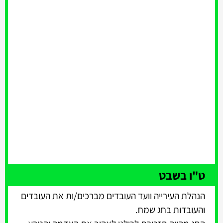
ט"ו בשבט
הנהלת העירייה וועד העובדים מברכים/ות את העובדים
והעובדות בחג שמח.