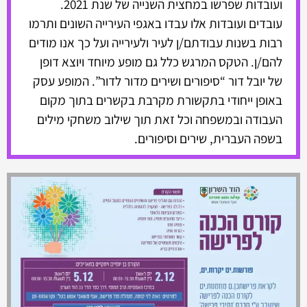
ועובדות שפרשו במחצית השנייה של שנת 2021.
עובדים ועובדות אלו עבדו באגפי העירייה השונים ותרמו
רבות בשנות עבודתם/ן לעיר ולעירייה ועל כך אנו מודים
להם/ן. הטקס המרגש כלל גם מופע מיוחד ויוצא דופן
של יובל דור “סיפורים ושירים מדור לדור”. המופע עסק
באופן ייחודי בתקשורת מקרבת בקשרים בתוך מקום
העבודה ובמשפחה וכל זאת תוך שילוב משחקי מילים
בשפה העברית, שירים וסיפורים.