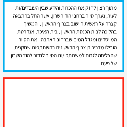
מתוך רצון לחזק את ההכרות והידע שבין העובדים/ות
לעיר, נערך סיור ברחבי הוד השרון, אשר החל בהרצאה
קצרה על ראשית היישוב בצריף הראשון , והמשיך
בהליכה לבית הכנסת הראשון , בית האיכר, אנדרטת
המייסדים ומגדל המים שברחוב האהבה. את הסיור
הובילו מדריכות צריף
הראשונים
בהשתתפות שחקנית
שהצליחה לגרום למשתתפי/ות הסיור לחזור להוד השרון
של פעם.