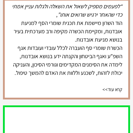
“לפעמים מספיק לשאול את השאלה ולגלות עניין אמתי
כדי שהאחר ירגיש שרואים אותו”
,
הוד השרון מיישמת את תכנית שומרי הסף למניעת
אובדנות, ומקיימת הכשרה מקיפה ורב מערכתית בעיר
בנושא מניעת אובדנות.
הכשרת שומרי סף הועברה לכלל עובדי ועובדות אגף
השפ”ע ואגף הביטחון והקנתה ידע בנושא אובדנות,
לימדה את הסימנים המקדימים וגורמי הסיכון, והעניקה
יכולת לזהות, לשכנע וללוות את האדם להמשך טיפול.
קרא עוד>>