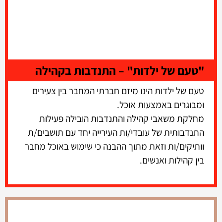
"טעם של ילדות" – התנדבות בקהילה
טעם של ילדות הינו מיזם חברתי המחבר בין צעירים
ומבוגרים באמצעות אוכל.
מחלקת משאבי קהילה והתנדבות הובילה פעילות
התנדבותית של עובדי/ות העירייה יחד עם תושבים/ת
וותיקים/ות וזאת מתוך ההבנה כי שימוש באוכל מחבר
בין קהילות ואנשים.