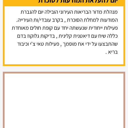
מנהלת מדור הבריאות העירוני הובילה יום להגברת
המודעות למחלת הסוכרת , בקרב עובדי/ות העירייה.
פעילות ייחודית שנעשתה יחד עם קופת חולים מאוחדת
כללה שיח עם דיאטנית קלינית , בדיקות גלוקוז בדם
שהתבצעו על ידי אח מוסמך , פעילות טאי צ’י וכיבוד
בריא .