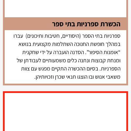
הכשרת ספרניות בתי ספר
ספרניות בתי הספר (היסודיים, חטיבות ותיכונים) עברו
במהלך חופשת החנוכה השתלמות מקצועית בנושא
“אומנות הסיפור”. הסדנה הועברה על ידי שחקנית
ומנחת קבוצות ונתנה כלים משמעותיים לעבודתן של
הספרניות. בסיום ההכשרה התקיים מפגש עם צוות
משאבי אנוש ובו הוצגו תנאי שכרן וזכויותיהן.