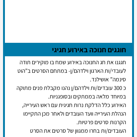
חוגגים חנוכה באירוע חגיגי
חגגנו את חג החנוכה באירוע שמח בו מוקירים תודה
לעובדי/ות הארגון וילדהם/ן- במתחם הסרטים ב”הוט
סינמה” אושילנד.
כ 300 עובדים/ות וילדהם/ן נהנו מקבלת פנים מתוקה
במיוחד מלאה בממתקים ובסופגניות.
האירוע כלל הדלקת נרות חגיגית עם ראש העירייה,
הנהלת העירייה וועד העובדים ולאחר מכן התקיימו
הקרנות סרטים פרטיות.
העובדים/ות בחרו ממגוון של סרטים את הסרט