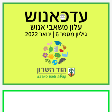
עלון משאבי אנוש
גיליון מספר 6 | ינואר 2022