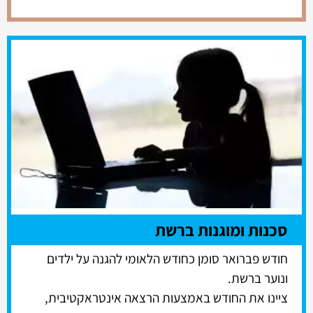
סכנות ומוגנות ברשת
חודש פברואר סומן כחודש הלאומי להגנה על ילדים
ונוער ברשת.
ציינו את החודש באמצעות הרצאה אינטראקטיבית,