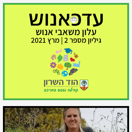
עלון משאבי אנוש
גיליון מספר 2 | מרץ 2021