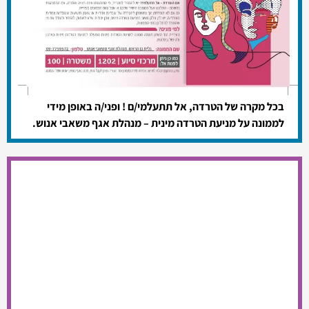
בכל מקרה של הטרדה, אל תתעלמי/ם ! ופני/ה באופן מידי
לממונה על מניעת הטרדה מינית – מנהלת אגף משאבי אנוש.