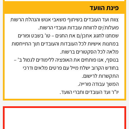
פינת הוועד
צוות ועד העובדים בשיתוף משאבי אנוש והנהלת הרשות
פועלות/ים לרווחת עובדות ועובדי הרשות.
שמחנו לחגוג אתכן/ם את החגים – טו’ בשבט ופורים
במתנות אישיות לכל העובדות והעובדים תוך התייחסות
מלאה לכל הסקטורים ברשות.
בנוסף, אנו פותחים את האופציה ללימודים לגמול ב’ –
בחודש הקרוב ישלח מייל עם פרטים מלאים ודרכי
התקשרות לרישום.
המשך עבודה פורייה.
יו”ר ועד העובדים וחברי הוועד.