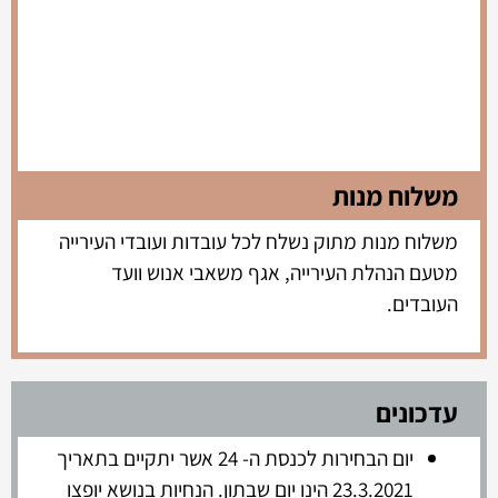
משלוח מנות
משלוח מנות מתוק נשלח לכל עובדות ועובדי העירייה
מטעם הנהלת העירייה, אגף משאבי אנוש וועד
העובדים.
עדכונים
יום הבחירות לכנסת ה- 24 אשר יתקיים בתאריך
23.3.2021 הינו יום שבתון. הנחיות בנושא יופצו