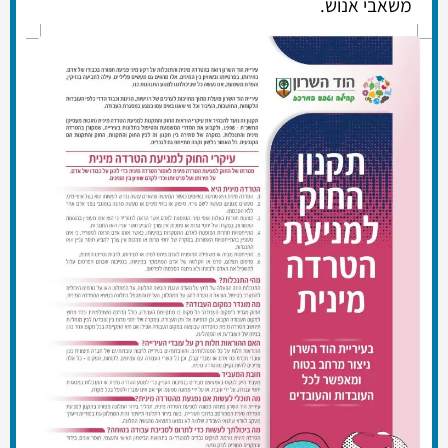
משאבי אנוש.