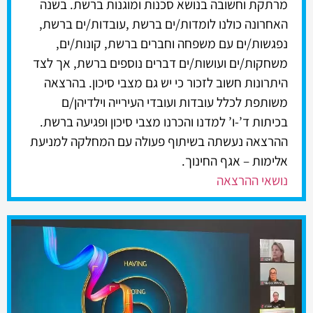
מרתקת וחשובה בנושא סכנות ומוגנות ברשת. בשנה
האחרונה כולנו לומדות/ים ברשת ,עובדות/ים ברשת,
נפגשות/ים עם משפחה וחברים ברשת, קונות/ים,
משחקות/ים ועושות/ים דברים נוספים ברשת, אך לצד
היתרונות חשוב לזכור כי יש גם מצבי סיכון. בהרצאה
משותפת לכלל עובדות ועובדי העירייה וילדיהן/ם
בכיתות ד’-ו’ למדנו והכרנו מצבי סיכון ופגיעה ברשת.
ההרצאה נעשתה בשיתוף פעולה עם המחלקה למניעת
אלימות – אגף החינוך.
נושאי ההרצאה