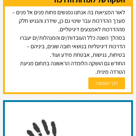
לאור המציאות בה אנחנו נפגשים פחות פנים אל פנים –
מערך ההדרכות עבר שינוי גם כן, שידרג והנגיש חלק
מההדרכות לאמצעים דיגיטליים.
במהלך השנה כלל העובדות/ים והמנהלות/ים יעברו
הדרכות דיגיטליות בנושאי חובה שונים, ביניהם –
בטיחות, נגישות, אבטחת מידע ועוד.
החודש גם הושקה הלומדה הראשונה בתחום מניעת
הטרדה מינית.
דבר הממונה