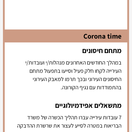
Corona time
מתחם חיסונים
במהלך החודשים האחרונים מנהלות/י ועובדות/י
העירייה לקחו חלק פעיל וסייעו בתפעול מתחם
החיסונים העירוני ובכך תרמו למאבק העירוני
בהתמודדות עם נגיף הקורונה.
מתשאלים אפידמיולוגיים
7 עובדות עירייה עברו תהליך הכשרה של משרד
הבריאות במטרה לסייע לעצור את שרשרת ההדבקה