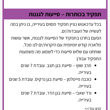
תפקיד בכותרות – סייעות לגננות
בכל עדכאנוש נציין תפקיד מסוים בעירייה, בו ניתן במה
לעשייה של העובדות/ים.
הפעם בחרנו בתפקיד של הסייעות לגננות, אשר עושות
מלאכת קודש יומיומית עם היקרות/ים לנו מכל.
שוחחנו עם שלוש סייעות כדי לשמוע מה משמעות
התפקיד עבורן:
מרב שווץ – סייעת בגן חצב. עובדת 7 שנים
בעירייה.
כוכבה פייטלמן – סייעת בגן נרקיס. עובדת 5 שנים
בעירייה.
ורד שאבי – סייעת בגן הדר. עובדת 7 שנים
בעירייה.
קרא עוד>>