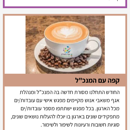
קפה עם המנכ"ל
החודש התחלנו מסורת חדשה בה המנכ”ל ומנהלת
אגף משאבי אנוש מקיימים מפגש אישי עם עובדות/ים
מכל הארגון. בכל מפגש ישתתפו מספר עובדות/ים
מתפקידים שונים בארגון בו יוכלו להעלות נושאים שונים,
סוגיות חשובות ורעיונות לשיפור ולשימור.