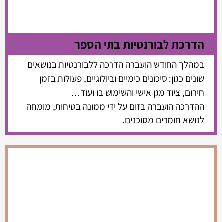
הדרכת לבורנטיות בתי הספר
במהלך החודש הועברה הדרכה ללבורנטיות בנושאים
שונים כגון: סיכונים כימיים וביולוגיים, פעולות בזמן
חירום, ציוד מגן אישי והשימוש בו ועוד…
ההדרכה הועברה בזום על ידי ממונה בטיחות, מומחה
לנושא חומרים מסוכנים.