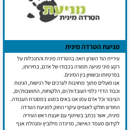
מניעת הטרדה מינית
עיריית הוד השרון רואה בהטרדה מינית והתנכלות על
רקע מיני פגיעה חמורה בכבודו של אדם, בחירותו,
בפרטיותו ובשוויון בין המינים.
אנו פועלים מתוך מחויבות לערכים של רגישות, הגינות
וכבוד הדדי כלפי העובדות/ים, הלקוחות, התושבות/ים,
הציבור וכל אדם עמו אנו באים במגע במסגרת העבודה.
החודש חולקו לאגפים עיקרי החוק למניעת הטרדה
מינית, אשר נכתב בשיתוף עם יועצת ראש העיריה
לקידום מעמד האישה, מרינדה מילוביץ ומנהלת אגף