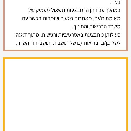
בעיר.
במהלך עבודתן הן מבצעות תשאול מעמיק של
מאומתות/ים, מאתרות מגעים ועומדות בקשר עם
משרד הבריאות והחינוך.
פעילותן מתבצעת באסרטיביות ורגישות, מתוך דאגה
לשלומן/ם ובריאותן/ם של תושבות ותושבי הוד השרון.